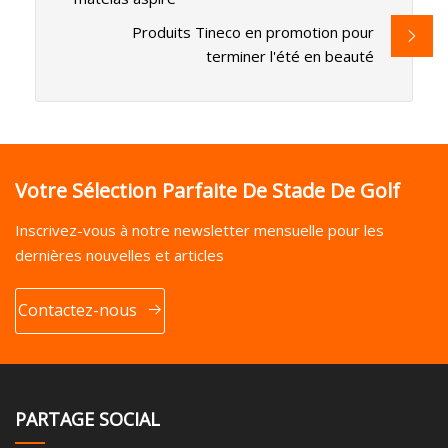
Produits Tineco en promotion pour
terminer l'été en beauté
Votre Sélection Parfaite De Stade De Golf
Inscrivez-vous à notre newsletter mensuelle pour les
dernières nouvelles et articles
Contactez-nous
PARTAGE SOCIAL