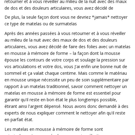
retourner et à vous réveiller au milieu de la nuit avec des maux
de dos et des douleurs articulaires, vous avez décidé de
De plus, la seule façon dont vous ne devriez *jamais* nettoyer
ce type de matelas ou de surmatelas
Après des années passées à vous retourner et à vous réveiller
au milieu de la nuit avec des maux de dos et des douleurs
articulaires, vous avez décidé de faire des folies avec un matelas
en mousse à mémoire de forme – la façon dont la mousse
épouse les contours de votre corps et soulage la pression sur
vos articulations et votre dos, vous J'ai enfin une bonne nuit de
sommeil et ça valait chaque centime. Mais comme le matériau
en mousse unique nécessite un peu de soin supplémentaire par
rapport à un matelas traditionnel, savoir comment nettoyer un
matelas en mousse à mémoire de forme est essentiel pour
garantir qu'il reste en bon état le plus longtemps possible,
étirant ainsi l'argent dépensé. Nous avons donc demandé à des
experts de nous expliquer comment le nettoyer afin qu'il reste
en parfait état.
Les matelas en mousse à mémoire de forme sont