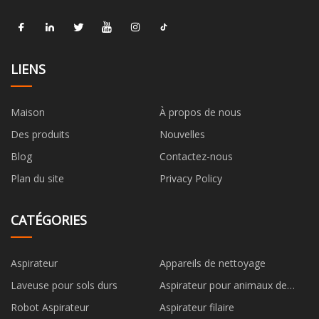
LIENS
Maison
À propos de nous
Des produits
Nouvelles
Blog
Contactez-nous
Plan du site
Privacy Policy
CATÉGORIES
Aspirateur
Appareils de nettoyage
Laveuse pour sols durs
Aspirateur pour animaux de
compagnie
Robot Aspirateur
Aspirateur filaire