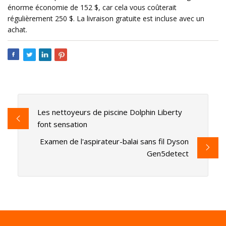
énorme économie de 152 $, car cela vous coûterait
régulièrement 250 $. La livraison gratuite est incluse avec un
achat.
Les nettoyeurs de piscine Dolphin Liberty
font sensation
Examen de l'aspirateur-balai sans fil Dyson
Gen5detect