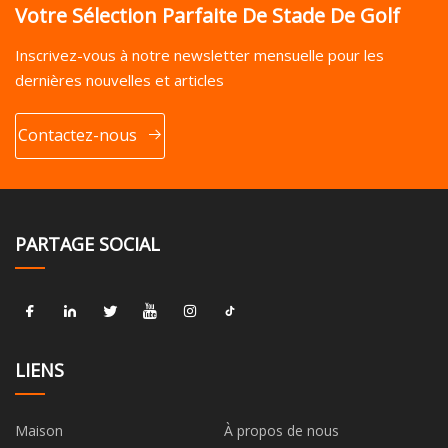
Votre Sélection Parfaite De Stade De Golf
Inscrivez-vous à notre newsletter mensuelle pour les
dernières nouvelles et articles
Contactez-nous
PARTAGE SOCIAL
LIENS
Maison
À propos de nous