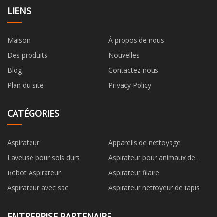
LIENS
Maison
À propos de nous
Des produits
Nouvelles
Blog
Contactez-nous
Plan du site
Privacy Policy
CATÉGORIES
Aspirateur
Appareils de nettoyage
Laveuse pour sols durs
Aspirateur pour animaux de
compagnie
Robot Aspirateur
Aspirateur filaire
Aspirateur avec sac
Aspirateur nettoyeur de tapis
ENTREPRISE PARTENAIRE