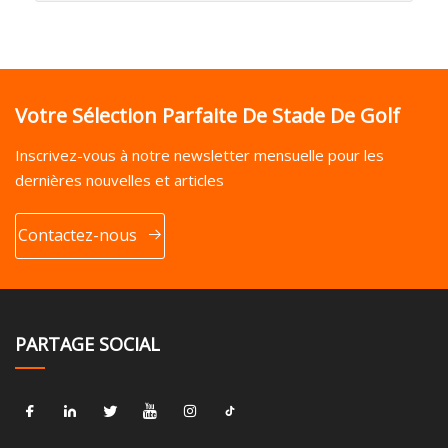
Votre Sélection Parfaite De Stade De Golf
Inscrivez-vous à notre newsletter mensuelle pour les
dernières nouvelles et articles
Contactez-nous
PARTAGE SOCIAL