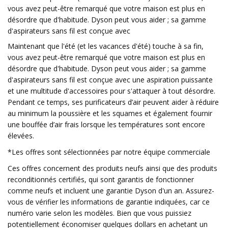
vous avez peut-être remarqué que votre maison est plus en
désordre que d'habitude. Dyson peut vous aider ; sa gamme
d'aspirateurs sans fil est conçue avec
Maintenant que l'été (et les vacances d'été) touche à sa fin,
vous avez peut-être remarqué que votre maison est plus en
désordre que d'habitude. Dyson peut vous aider ; sa gamme
d'aspirateurs sans fil est conçue avec une aspiration puissante
et une multitude d'accessoires pour s'attaquer à tout désordre.
Pendant ce temps, ses purificateurs d’air peuvent aider à réduire
au minimum la poussière et les squames et également fournir
une bouffée d’air frais lorsque les températures sont encore
élevées.
*Les offres sont sélectionnées par notre équipe commerciale
Ces offres concernent des produits neufs ainsi que des produits
reconditionnés certifiés, qui sont garantis de fonctionner
comme neufs et incluent une garantie Dyson d'un an. Assurez-
vous de vérifier les informations de garantie indiquées, car ce
numéro varie selon les modèles. Bien que vous puissiez
potentiellement économiser quelques dollars en achetant un