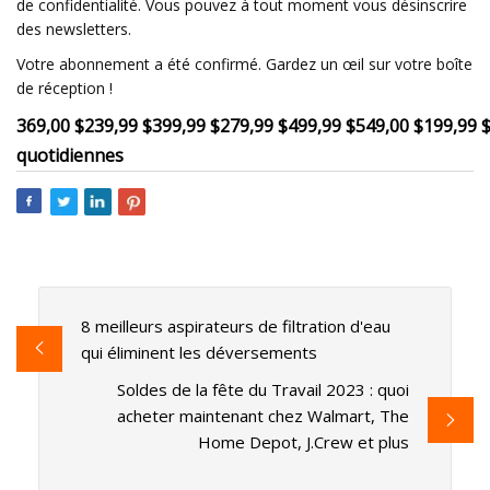
de confidentialité. Vous pouvez à tout moment vous désinscrire
des newsletters.
Votre abonnement a été confirmé. Gardez un œil sur votre boîte
de réception !
369,00 $
239,99 $
399,99 $
279,99 $
499,99 $
549,00 $
199,99 
quotidiennes
8 meilleurs aspirateurs de filtration d'eau
qui éliminent les déversements
Soldes de la fête du Travail 2023 : quoi
acheter maintenant chez Walmart, The
Home Depot, J.Crew et plus