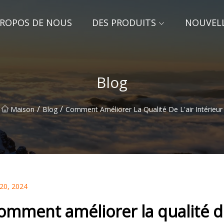
PROPOS DE NOUS
DES PRODUITS
NOUVEL
Blog
/
/
Maison
Blog
Comment Améliorer La Qualité De L'air Intérieur
 20, 2024
omment améliorer la qualité de 