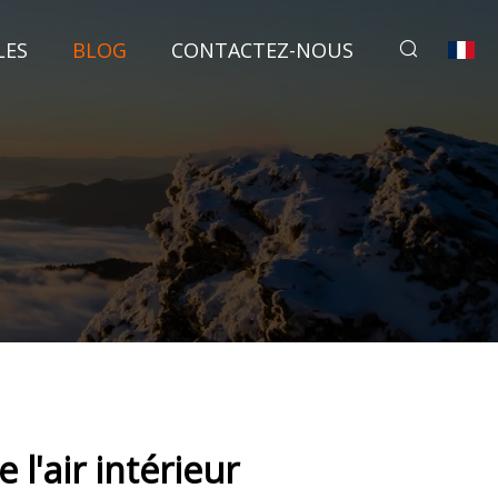
LES
BLOG
CONTACTEZ-NOUS
l'air intérieur