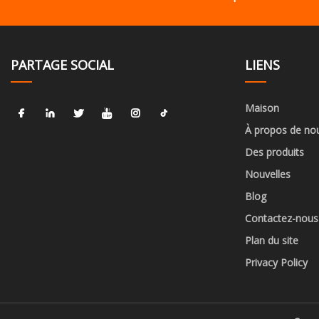
PARTAGE SOCIAL
LIENS
Maison
À propos de no
Des produits
Nouvelles
Blog
Contactez-nous
Plan du site
Privacy Policy