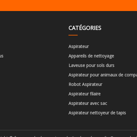
CATÉGORIES
Aspirateur
us
Appareils de nettoyage
Laveuse pour sols durs
Aspirateur pour animaux de comp
Robot Aspirateur
Aspirateur filaire
Aspirateur avec sac
Aspirateur nettoyeur de tapis