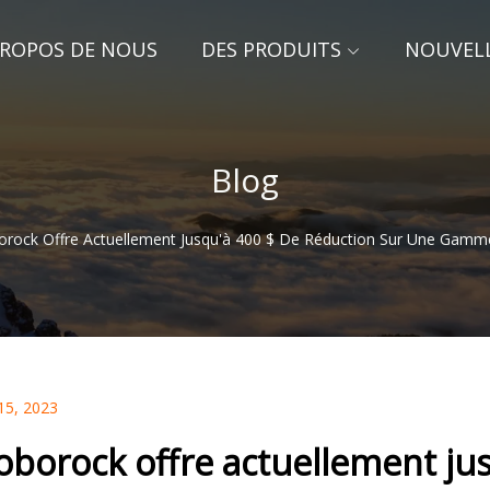
PROPOS DE NOUS
DES PRODUITS
NOUVEL
Blog
rock Offre Actuellement Jusqu'à 400 $ De Réduction Sur Une Gamm
15, 2023
oborock offre actuellement jus