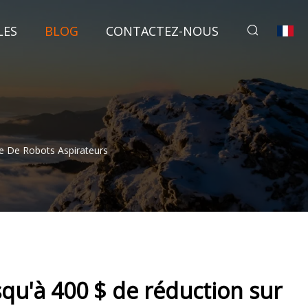
LES
BLOG
CONTACTEZ-NOUS
e De Robots Aspirateurs
qu'à 400 $ de réduction sur