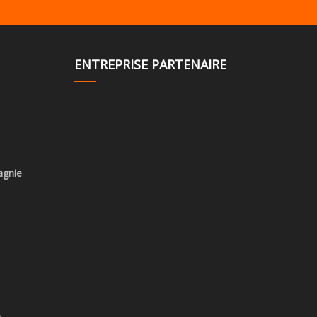
ENTREPRISE PARTENAIRE
agnie