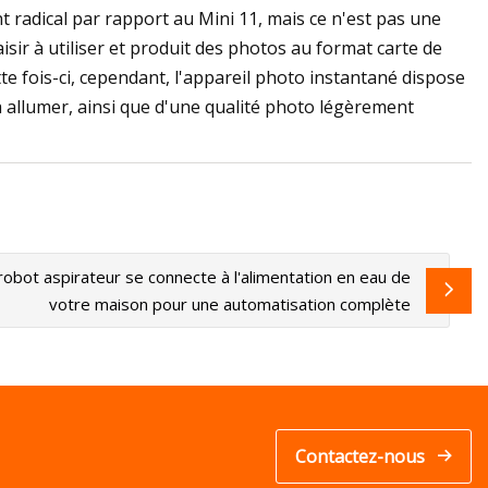
 radical par rapport au Mini 11, mais ce n'est pas une
ir à utiliser et produit des photos au format carte de
tte fois-ci, cependant, l'appareil photo instantané dispose
à allumer, ainsi que d'une qualité photo légèrement
robot aspirateur se connecte à l'alimentation en eau de
votre maison pour une automatisation complète
Contactez-nous