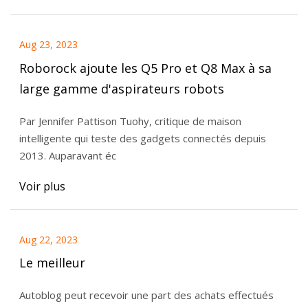
Aug 23, 2023
Roborock ajoute les Q5 Pro et Q8 Max à sa
large gamme d'aspirateurs robots
Par Jennifer Pattison Tuohy, critique de maison
intelligente qui teste des gadgets connectés depuis
2013. Auparavant éc
Voir plus
Aug 22, 2023
Le meilleur
Autoblog peut recevoir une part des achats effectués