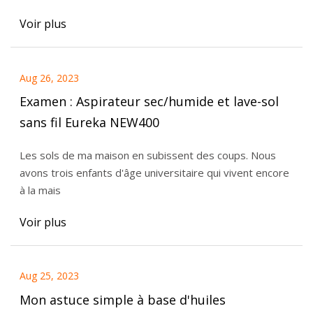
Voir plus
Aug 26, 2023
Examen : Aspirateur sec/humide et lave-sol
sans fil Eureka NEW400
Les sols de ma maison en subissent des coups. Nous
avons trois enfants d'âge universitaire qui vivent encore
à la mais
Voir plus
Aug 25, 2023
Mon astuce simple à base d'huiles