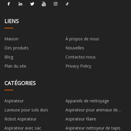
LIENS
Maison
À propos de nous
Des produits
Nouvelles
Blog
Contactez-nous
Plan du site
Privacy Policy
CATÉGORIES
Aspirateur
Appareils de nettoyage
Laveuse pour sols durs
Aspirateur pour animaux de
compagnie
Robot Aspirateur
Aspirateur filaire
Aspirateur avec sac
Aspirateur nettoyeur de tapis