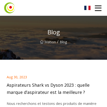
Aspirateur Co., Ltd
Blog
/
Maison
Blog
Aug 30, 2023
Aspirateurs Shark vs Dyson 2023 : quelle
marque d’aspirateur est la meilleure ?
Nous recherchons et testons des produits de manière