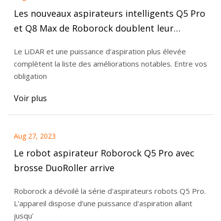
Les nouveaux aspirateurs intelligents Q5 Pro
et Q8 Max de Roborock doublent leur
aspiration
Le LiDAR et une puissance d'aspiration plus élevée
complètent la liste des améliorations notables. Entre vos
obligation
Voir plus
Aug 27, 2023
Le robot aspirateur Roborock Q5 Pro avec
brosse DuoRoller arrive
Roborock a dévoilé la série d'aspirateurs robots Q5 Pro.
L'appareil dispose d'une puissance d'aspiration allant
jusqu'