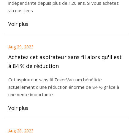
indépendante depuis plus de 120 ans. Si vous achetez
via nos liens
Voir plus
Aug 29, 2023
Achetez cet aspirateur sans fil alors qu'il est
à 84 % de réduction
Cet aspirateur sans fil ZokerVacuum bénéficie
actuellement d'une réduction énorme de 84 % grâce à
une vente importante
Voir plus
Aug 28, 2023