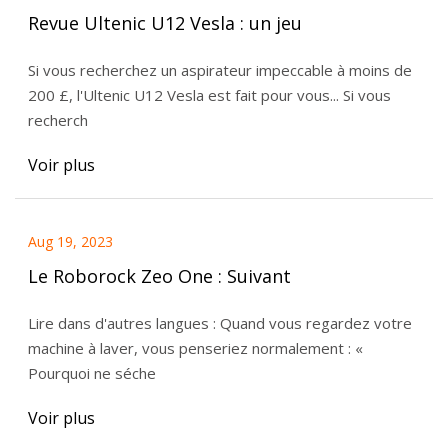
Revue Ultenic U12 Vesla : un jeu
Si vous recherchez un aspirateur impeccable à moins de
200 £, l'Ultenic U12 Vesla est fait pour vous... Si vous
recherch
Voir plus
Aug 19, 2023
Le Roborock Zeo One : Suivant
Lire dans d'autres langues : Quand vous regardez votre
machine à laver, vous penseriez normalement : «
Pourquoi ne séche
Voir plus