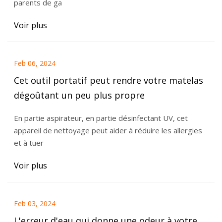
parents de ga
Voir plus
Feb 06, 2024
Cet outil portatif peut rendre votre matelas
dégoûtant un peu plus propre
En partie aspirateur, en partie désinfectant UV, cet
appareil de nettoyage peut aider à réduire les allergies
et à tuer
Voir plus
Feb 03, 2024
L'erreur d'eau qui donne une odeur à votre