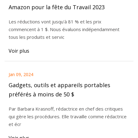
Amazon pour la fête du Travail 2023
Les réductions vont jusqu'à 81 % et les prix
commencent à 1 $. Nous évaluons indépendamment
tous les produits et servic
Voir plus
Jan 09, 2024
Gadgets, outils et appareils portables
préférés à moins de 50 $
Par Barbara Krasnoff, rédactrice en chef des critiques
qui gère les procédures. Elle travaille comme rédactrice
et écr