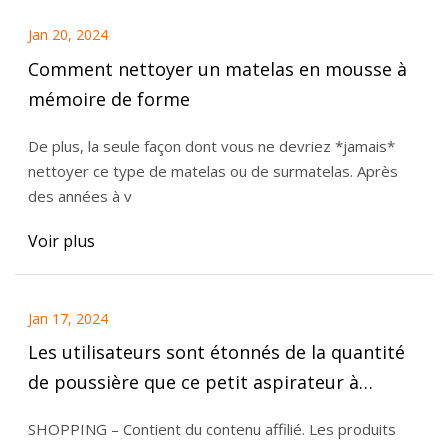
Jan 20, 2024
Comment nettoyer un matelas en mousse à
mémoire de forme
De plus, la seule façon dont vous ne devriez *jamais*
nettoyer ce type de matelas ou de surmatelas. Après
des années à v
Voir plus
Jan 17, 2024
Les utilisateurs sont étonnés de la quantité
de poussière que ce petit aspirateur à
matelas aspire
SHOPPING – Contient du contenu affilié. Les produits