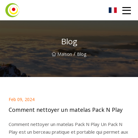
Aspirateur Co., Ltd
Blog
/
Maison
Blog
Feb 09, 2024
Comment nettoyer un matelas Pack N Play
Comment nettoyer un matelas Pack N Play Un Pack N
Play est un berceau pratique et portable qui permet aux