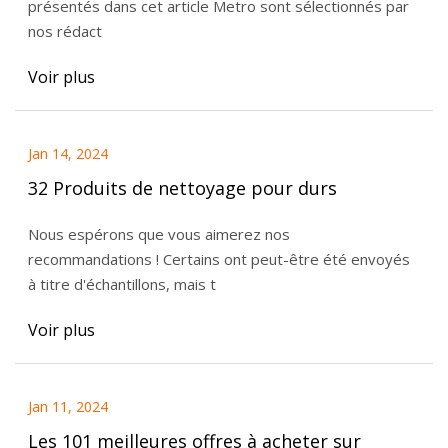
présentés dans cet article Metro sont sélectionnés par
nos rédact
Voir plus
Jan 14, 2024
32 Produits de nettoyage pour durs
Nous espérons que vous aimerez nos
recommandations ! Certains ont peut-être été envoyés
à titre d'échantillons, mais t
Voir plus
Jan 11, 2024
Les 101 meilleures offres à acheter sur