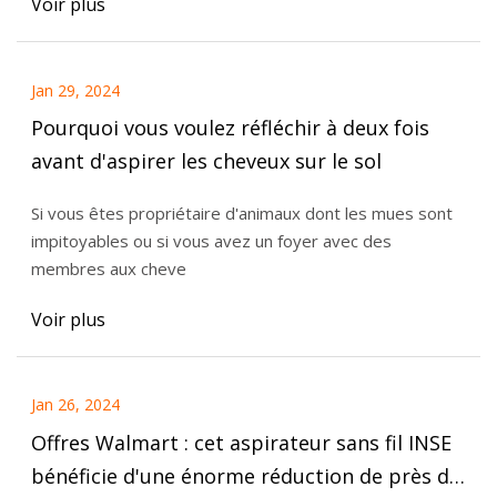
Voir plus
Jan 29, 2024
Pourquoi vous voulez réfléchir à deux fois
avant d'aspirer les cheveux sur le sol
Si vous êtes propriétaire d'animaux dont les mues sont
impitoyables ou si vous avez un foyer avec des
membres aux cheve
Voir plus
Jan 26, 2024
Offres Walmart : cet aspirateur sans fil INSE
bénéficie d'une énorme réduction de près de