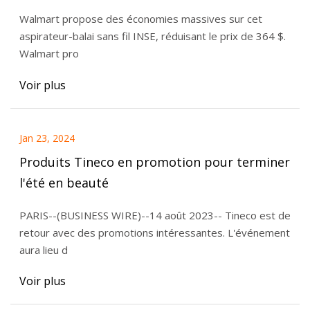
400 $
Walmart propose des économies massives sur cet
aspirateur-balai sans fil INSE, réduisant le prix de 364 $.
Walmart pro
Voir plus
Jan 23, 2024
Produits Tineco en promotion pour terminer
l'été en beauté
PARIS--(BUSINESS WIRE)--14 août 2023-- Tineco est de
retour avec des promotions intéressantes. L'événement
aura lieu d
Voir plus