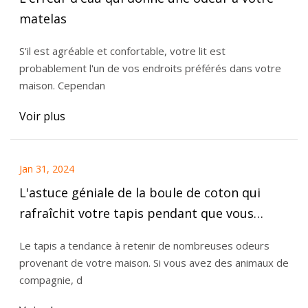
matelas
S'il est agréable et confortable, votre lit est
probablement l'un de vos endroits préférés dans votre
maison. Cependan
Voir plus
Jan 31, 2024
L'astuce géniale de la boule de coton qui
rafraîchit votre tapis pendant que vous
passez l'aspirateur
Le tapis a tendance à retenir de nombreuses odeurs
provenant de votre maison. Si vous avez des animaux de
compagnie, d