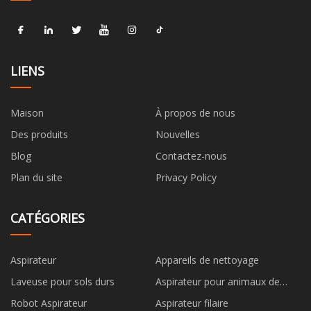
LIENS
Maison
À propos de nous
Des produits
Nouvelles
Blog
Contactez-nous
Plan du site
Privacy Policy
CATÉGORIES
Aspirateur
Appareils de nettoyage
Laveuse pour sols durs
Aspirateur pour animaux de
compagnie
Robot Aspirateur
Aspirateur filaire