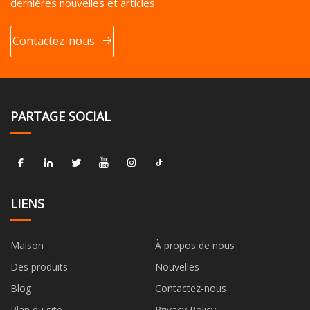
dernières nouvelles et articles
Contactez-nous
PARTAGE SOCIAL
LIENS
Maison
À propos de nous
Des produits
Nouvelles
Blog
Contactez-nous
Plan du site
Privacy Policy