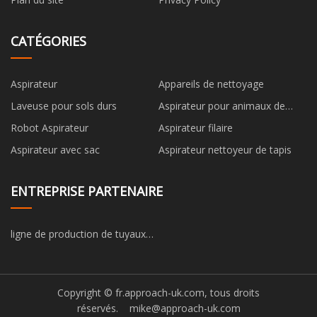
CATÉGORIES
Aspirateur
Appareils de nettoyage
Laveuse pour sols durs
Aspirateur pour animaux de
compagnie
Robot Aspirateur
Aspirateur filaire
Aspirateur avec sac
Aspirateur nettoyeur de tapis
ENTREPRISE PARTENAIRE
ligne de production de tuyaux
automobiles à vendre
Copyright © fr.approach-uk.com, tous droits
réservés.
mike@approach-uk.com