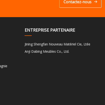
Contactez-nous
ENTREPRISE PARTENAIRE
Jining Shengfan Nouveau Matériel Cie, Ltée
Anji Dabing Meubles Co., Ltd.
agnie