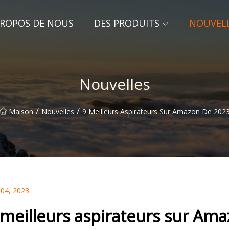
PROPOS DE NOUS
DES PRODUITS
NOUVEL
Nouvelles
/
/
Maison
Nouvelles
9 Meilleurs Aspirateurs Sur Amazon De 202
 04, 2023
 meilleurs aspirateurs sur Am