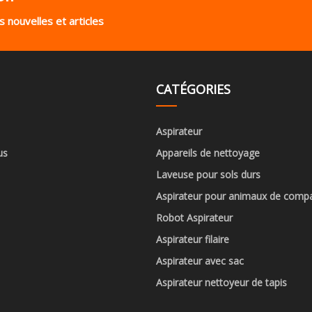
 nouvelles et articles
CATÉGORIES
Aspirateur
us
Appareils de nettoyage
Laveuse pour sols durs
Aspirateur pour animaux de comp
Robot Aspirateur
Aspirateur filaire
Aspirateur avec sac
Aspirateur nettoyeur de tapis