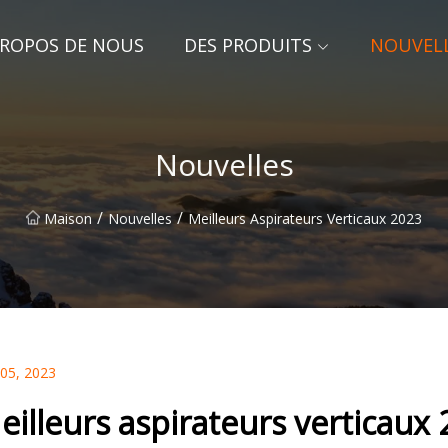
PROPOS DE NOUS
DES PRODUITS
NOUVEL
Nouvelles
/
/
Maison
Nouvelles
Meilleurs Aspirateurs Verticaux 2023
 05, 2023
eilleurs aspirateurs verticaux