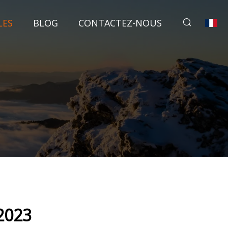
LES
BLOG
CONTACTEZ-NOUS
 2023