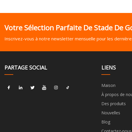
Votre Sélection Parfaite De Stade De Go
Inscrivez-vous à notre newsletter mensuelle pour les dernières
PARTAGE SOCIAL
LIENS
Maison
À propos de no
Des produits
Nouvelles
Blog
Contactez-nous