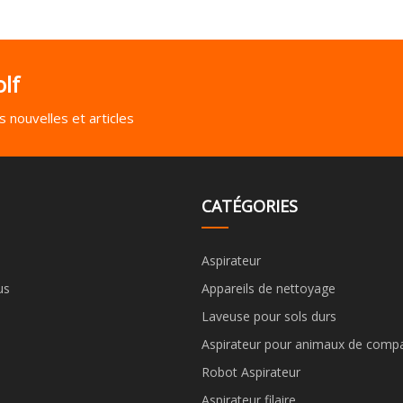
lf
 nouvelles et articles
CATÉGORIES
Aspirateur
us
Appareils de nettoyage
Laveuse pour sols durs
Aspirateur pour animaux de comp
Robot Aspirateur
Aspirateur filaire