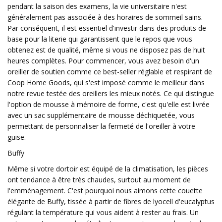
pendant la saison des examens, la vie universitaire n'est
généralement pas associée à des horaires de sommeil sains.
Par conséquent, il est essentiel d'investir dans des produits de
base pour la literie qui garantissent que le repos que vous
obtenez est de qualité, même si vous ne disposez pas de huit
heures complètes. Pour commencer, vous avez besoin d'un
oreiller de soutien comme ce best-seller réglable et respirant de
Coop Home Goods, qui s'est imposé comme le meilleur dans
notre revue testée des oreillers les mieux notés. Ce qui distingue
l'option de mousse à mémoire de forme, c'est qu'elle est livrée
avec un sac supplémentaire de mousse déchiquetée, vous
permettant de personnaliser la fermeté de l'oreiller à votre
guise.
Buffy
Même si votre dortoir est équipé de la climatisation, les pièces
ont tendance à être très chaudes, surtout au moment de
l'emménagement. C'est pourquoi nous aimons cette couette
élégante de Buffy, tissée à partir de fibres de lyocell d'eucalyptus
régulant la température qui vous aident à rester au frais. Un