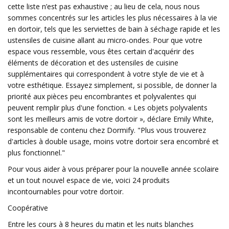
cette liste n’est pas exhaustive ; au lieu de cela, nous nous
sommes concentrés sur les articles les plus nécessaires à la vie
en dortoir, tels que les serviettes de bain à séchage rapide et les
ustensiles de cuisine allant au micro-ondes. Pour que votre
espace vous ressemble, vous êtes certain d'acquérir des
éléments de décoration et des ustensiles de cuisine
supplémentaires qui correspondent à votre style de vie et à
votre esthétique. Essayez simplement, si possible, de donner la
priorité aux pièces peu encombrantes et polyvalentes qui
peuvent remplir plus d'une fonction. « Les objets polyvalents
sont les meilleurs amis de votre dortoir », déclare Emily White,
responsable de contenu chez Dormify. "Plus vous trouverez
d'articles à double usage, moins votre dortoir sera encombré et
plus fonctionnel."
Pour vous aider à vous préparer pour la nouvelle année scolaire
et un tout nouvel espace de vie, voici 24 produits
incontournables pour votre dortoir.
Coopérative
Entre les cours à 8 heures du matin et les nuits blanches