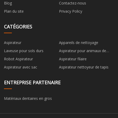
Blog
Contactez-nous
Plan du site
Privacy Policy
CATÉGORIES
Aspirateur
Appareils de nettoyage
Laveuse pour sols durs
Aspirateur pour animaux de
compagnie
Robot Aspirateur
Aspirateur filaire
Aspirateur avec sac
Aspirateur nettoyeur de tapis
ENTREPRISE PARTENAIRE
Matériaux dentaires en gros