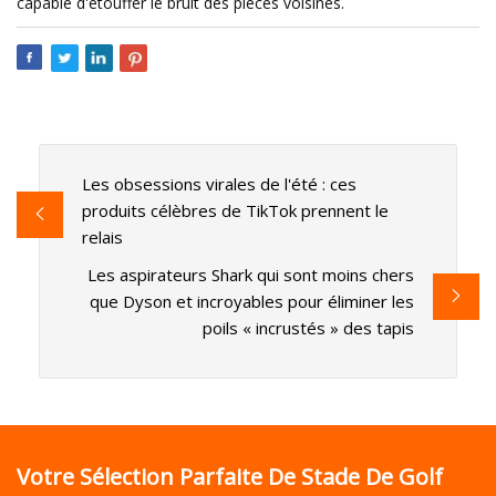
capable d'étouffer le bruit des pièces voisines.
Les obsessions virales de l'été : ces
produits célèbres de TikTok prennent le
relais
Les aspirateurs Shark qui sont moins chers
que Dyson et incroyables pour éliminer les
poils « incrustés » des tapis
Votre Sélection Parfaite De Stade De Golf