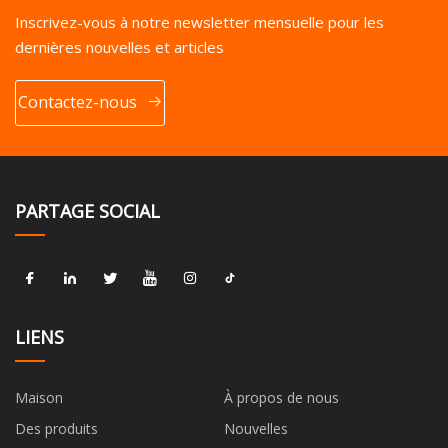
Inscrivez-vous à notre newsletter mensuelle pour les
dernières nouvelles et articles
Contactez-nous
PARTAGE SOCIAL
LIENS
Maison
À propos de nous
Des produits
Nouvelles