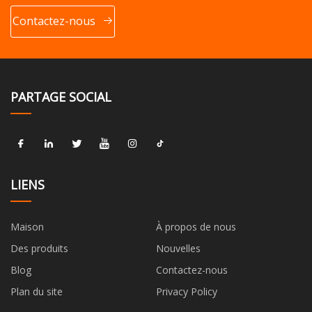
Contactez-nous
PARTAGE SOCIAL
LIENS
Maison
À propos de nous
Des produits
Nouvelles
Blog
Contactez-nous
Plan du site
Privacy Policy