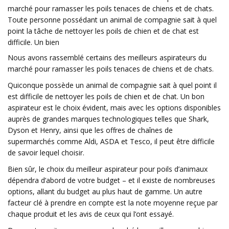
marché pour ramasser les poils tenaces de chiens et de chats.
Toute personne possédant un animal de compagnie sait à quel
point la tâche de nettoyer les poils de chien et de chat est
difficile. Un bien
Nous avons rassemblé certains des meilleurs aspirateurs du
marché pour ramasser les poils tenaces de chiens et de chats.
Quiconque possède un animal de compagnie sait à quel point il
est difficile de nettoyer les poils de chien et de chat. Un bon
aspirateur est le choix évident, mais avec les options disponibles
auprès de grandes marques technologiques telles que Shark,
Dyson et Henry, ainsi que les offres de chaînes de
supermarchés comme Aldi, ASDA et Tesco, il peut être difficile
de savoir lequel choisir.
Bien sûr, le choix du meilleur aspirateur pour poils d’animaux
dépendra d’abord de votre budget – et il existe de nombreuses
options, allant du budget au plus haut de gamme. Un autre
facteur clé à prendre en compte est la note moyenne reçue par
chaque produit et les avis de ceux qui l’ont essayé.