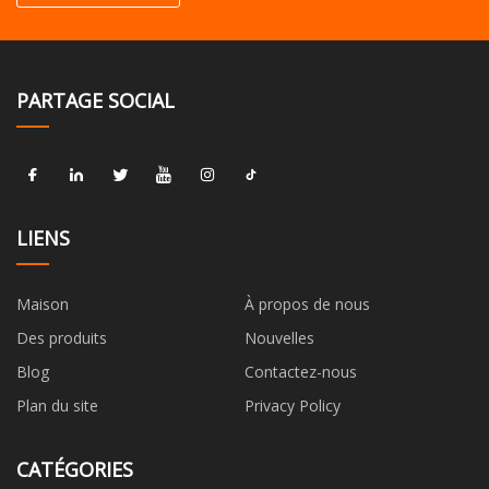
PARTAGE SOCIAL
LIENS
Maison
À propos de nous
Des produits
Nouvelles
Blog
Contactez-nous
Plan du site
Privacy Policy
CATÉGORIES