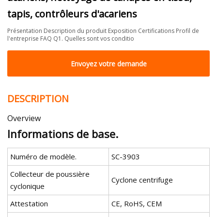
tapis, contrôleurs d'acariens
Présentation Description du produit Exposition Certifications Profil de
l'entreprise FAQ Q1. Quelles sont vos conditio
Envoyez votre demande
DESCRIPTION
Overview
Informations de base.
Numéro de modèle.
SC-3903
Collecteur de poussière
Cyclone centrifuge
cyclonique
Attestation
CE, RoHS, CEM