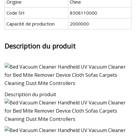
Origine
Chine
Code SH
8508110000
Capacité de production
2000000
Description du produit
Description du produit