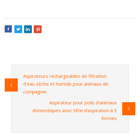
Aspirateurs rechargeables de filtration
d’eau sèche et humide pour animaux de
compagnie
Aspirateur pour poils d'animaux
domestiques avec tête d'aspiration à 3
formes