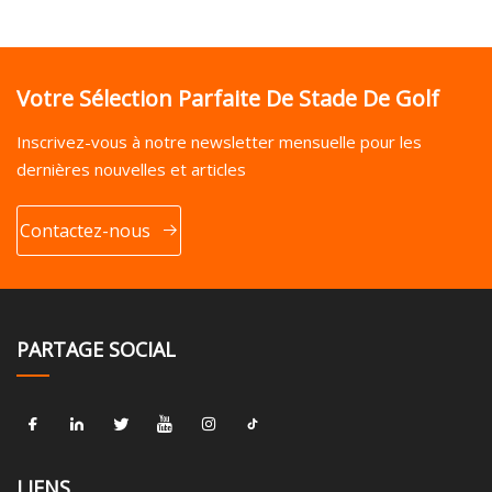
Votre Sélection Parfaite De Stade De Golf
Inscrivez-vous à notre newsletter mensuelle pour les
dernières nouvelles et articles
Contactez-nous
PARTAGE SOCIAL
LIENS