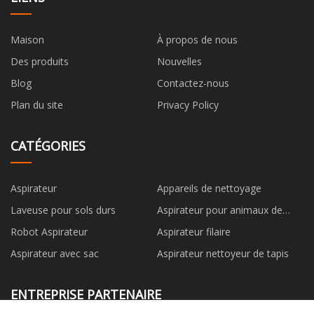
Maison
À propos de nous
Des produits
Nouvelles
Blog
Contactez-nous
Plan du site
Privacy Policy
CATÉGORIES
Aspirateur
Appareils de nettoyage
Laveuse pour sols durs
Aspirateur pour animaux de
compagnie
Robot Aspirateur
Aspirateur filaire
Aspirateur avec sac
Aspirateur nettoyeur de tapis
ENTREPRISE PARTENAIRE