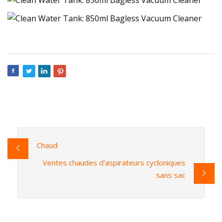
Chaud
Ventes chaudes d'aspirateurs cycloniques
sans sac