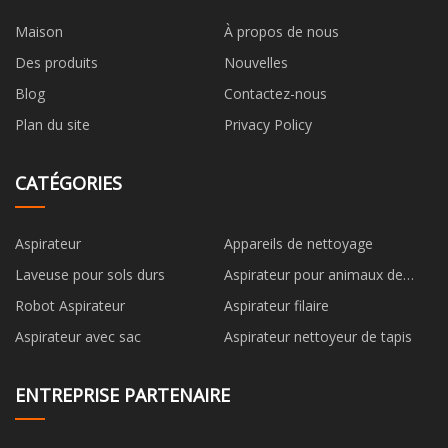
Maison
À propos de nous
Des produits
Nouvelles
Blog
Contactez-nous
Plan du site
Privacy Policy
CATÉGORIES
Aspirateur
Appareils de nettoyage
Laveuse pour sols durs
Aspirateur pour animaux de
compagnie
Robot Aspirateur
Aspirateur filaire
Aspirateur avec sac
Aspirateur nettoyeur de tapis
ENTREPRISE PARTENAIRE