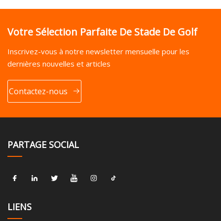
Votre Sélection Parfaite De Stade De Golf
Inscrivez-vous à notre newsletter mensuelle pour les
dernières nouvelles et articles
Contactez-nous
PARTAGE SOCIAL
LIENS