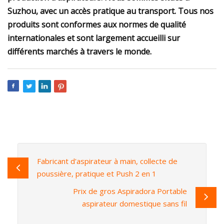
Suzhou, avec un accès pratique au transport. Tous nos
produits sont conformes aux normes de qualité
internationales et sont largement accueilli sur
différents marchés à travers le monde.
Fabricant d'aspirateur à main, collecte de
poussière, pratique et Push 2 en 1
Prix ​​de gros Aspiradora Portable
aspirateur domestique sans fil