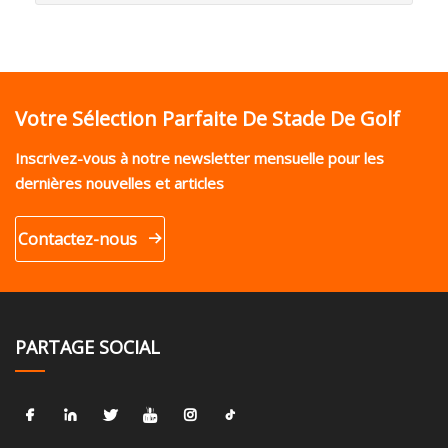
Votre Sélection Parfaite De Stade De Golf
Inscrivez-vous à notre newsletter mensuelle pour les
dernières nouvelles et articles
Contactez-nous
PARTAGE SOCIAL