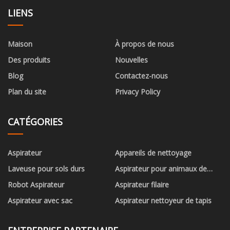
LIENS
Maison
À propos de nous
Des produits
Nouvelles
Blog
Contactez-nous
Plan du site
Privacy Policy
CATÉGORIES
Aspirateur
Appareils de nettoyage
Laveuse pour sols durs
Aspirateur pour animaux de
compagnie
Robot Aspirateur
Aspirateur filaire
Aspirateur avec sac
Aspirateur nettoyeur de tapis