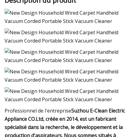
Professionnel de l'entreprise
Suzhou E-Clean Electric
Appliance CO.Ltd, créée en 2014, est un fabricant
spécialisé dans la recherche, le développement et la
production d'aspirateurs. Nous sommes situés à