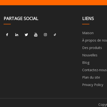
PARTAGE SOCIAL
LIENS
Maison
À propos de no
Des produits
Nouvelles
Blog
Contactez-nous
Plan du site
Privacy Policy
Copyr