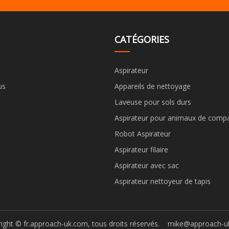
CATÉGORIES
Aspirateur
us
Appareils de nettoyage
Laveuse pour sols durs
Aspirateur pour animaux de comp
Robot Aspirateur
Aspirateur filaire
Aspirateur avec sac
Aspirateur nettoyeur de tapis
ight © fr.approach-uk.com, tous droits réservés.
mike@approach-u