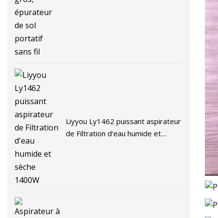
épurateur de sol portatif sans fil
Liyyou Ly1462 puissant aspirateur
de Filtration d'eau humide et
sèche 1400W