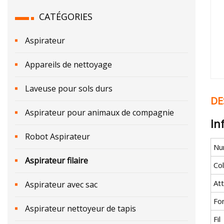
CATÉGORIES
Aspirateur
Appareils de nettoyage
Laveuse pour sols durs
DE
Aspirateur pour animaux de compagnie
In
Robot Aspirateur
Nu
Aspirateur filaire
Co
At
Aspirateur avec sac
Fo
Aspirateur nettoyeur de tapis
Fil