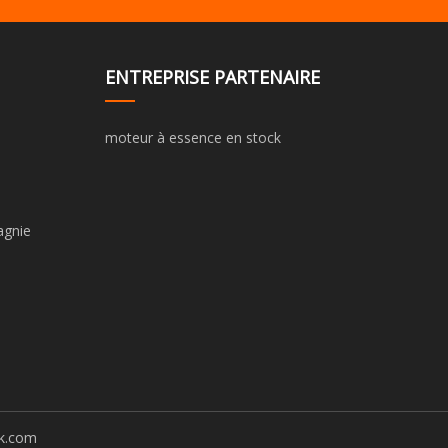
ENTREPRISE PARTENAIRE
moteur à essence en stock
agnie
k.com