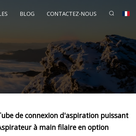
LES
BLOG
CONTACTEZ-NOUS
Tube de connexion d'aspiration puissant
Aspirateur à main filaire en option