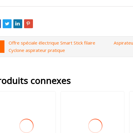
Offre spéciale électrique Smart Stick filaire
Aspirateu
Cyclone aspirateur pratique
roduits connexes