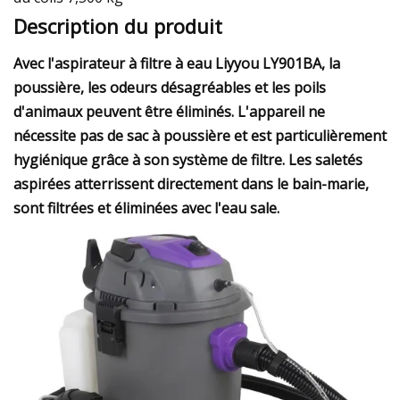
Description du produit
Avec l'aspirateur à filtre à eau Liyyou LY901BA, la
poussière, les odeurs désagréables et les poils
d'animaux peuvent être éliminés. L'appareil ne
nécessite pas de sac à poussière et est particulièrement
hygiénique grâce à son système de filtre. Les saletés
aspirées atterrissent directement dans le bain-marie,
sont filtrées et éliminées avec l'eau sale.