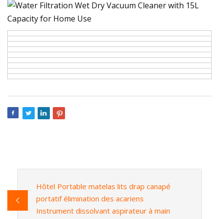
Hôtel Portable matelas lits drap canapé
portatif élimination des acariens
Instrument dissolvant aspirateur à main