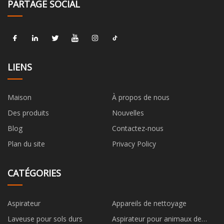
PARTAGE SOCIAL
LIENS
Maison
À propos de nous
Des produits
Nouvelles
Blog
Contactez-nous
Plan du site
Privacy Policy
CATÉGORIES
Aspirateur
Appareils de nettoyage
Laveuse pour sols durs
Aspirateur pour animaux de