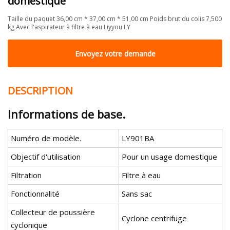
domestique
Taille du paquet 36,00 cm * 37,00 cm * 51,00 cm Poids brut du colis 7,500
kg Avec l'aspirateur à filtre à eau Liyyou LY
Envoyez votre demande
DESCRIPTION
Informations de base.
Numéro de modèle.
LY901BA
Objectif d'utilisation
Pour un usage domestique
Filtration
Filtre à eau
Fonctionnalité
Sans sac
Collecteur de poussière
Cyclone centrifuge
cyclonique