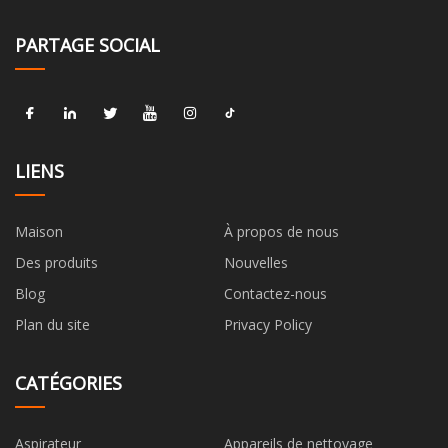
PARTAGE SOCIAL
LIENS
Maison
À propos de nous
Des produits
Nouvelles
Blog
Contactez-nous
Plan du site
Privacy Policy
CATÉGORIES
Aspirateur
Appareils de nettoyage