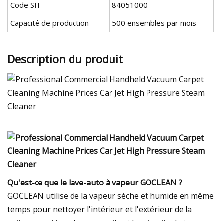
Code SH
84051000
Capacité de production
500 ensembles par mois
Description du produit
Qu'est-ce que le lave-auto à vapeur GOCLEAN ?
GOCLEAN utilise de la vapeur sèche et humide en même
temps pour nettoyer l'intérieur et l'extérieur de la