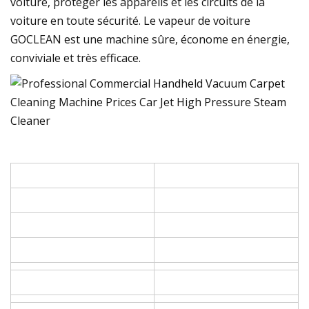
voiture, protéger les appareils et les circuits de la
voiture en toute sécurité. Le vapeur de voiture
GOCLEAN est une machine sûre, économe en énergie,
conviviale et très efficace.