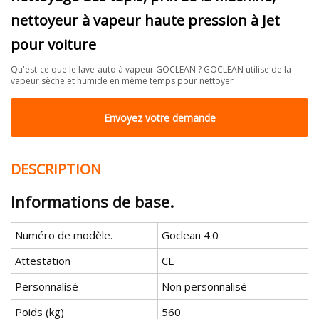
nettoyeur à vapeur haute pression à Jet
pour voiture
Qu'est-ce que le lave-auto à vapeur GOCLEAN ? GOCLEAN utilise de la
vapeur sèche et humide en même temps pour nettoyer
Envoyez votre demande
DESCRIPTION
Informations de base.
Numéro de modèle.
Goclean 4.0
Attestation
CE
Personnalisé
Non personnalisé
Poids (kg)
560